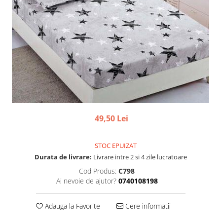
49,50 Lei
STOC EPUIZAT
Durata de livrare:
Livrare intre 2 si 4 zile lucratoare
Cod Produs:
C798
Ai nevoie de ajutor?
0740108198
Adauga la Favorite
Cere informatii