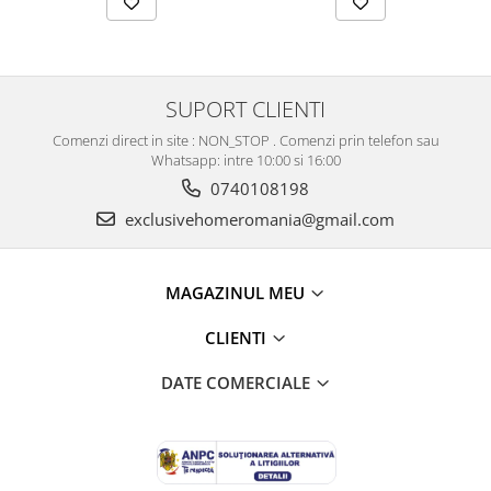
SUPORT CLIENTI
Comenzi direct in site : NON_STOP . Comenzi prin telefon sau
Whatsapp: intre 10:00 si 16:00
0740108198
exclusivehomeromania@gmail.com
MAGAZINUL MEU
CLIENTI
DATE COMERCIALE