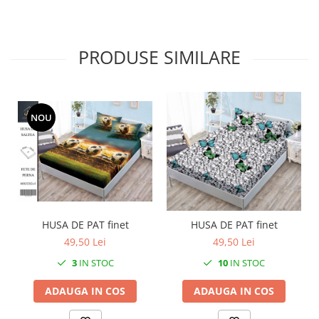
PRODUSE SIMILARE
NOU
HUSA DE PAT finet
HUSA DE PAT finet
49,50 Lei
49,50 Lei
3
IN STOC
10
IN STOC
ADAUGA IN COS
ADAUGA IN COS