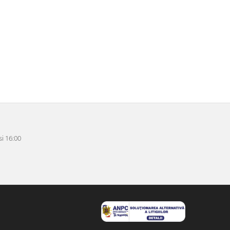
i 16:00