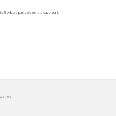
 fi oricare parte de pe fața cuverturii.
i 16:00