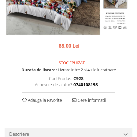
88,00 Lei
STOC EPUIZAT
Durata de livrare:
Livrare intre 2 si 4 zile lucratoare
Cod Produs:
C928
Ai nevoie de ajutor?
0740108198
Adauga la Favorite
Cere informatii
Descriere