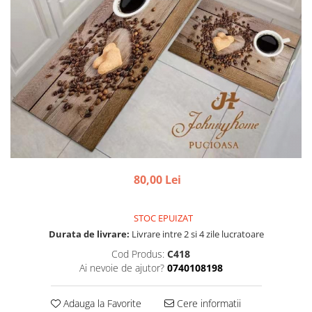
80,00 Lei
STOC EPUIZAT
Durata de livrare:
Livrare intre 2 si 4 zile lucratoare
Cod Produs:
C418
Ai nevoie de ajutor?
0740108198
Adauga la Favorite
Cere informatii