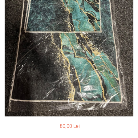
80,00 Lei