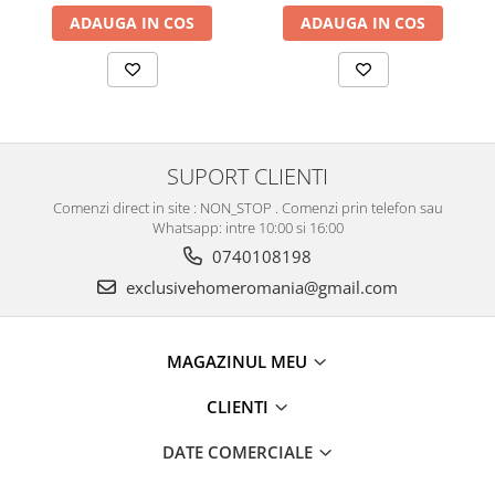
ADAUGA IN COS
ADAUGA IN COS
SUPORT CLIENTI
Comenzi direct in site : NON_STOP . Comenzi prin telefon sau
Whatsapp: intre 10:00 si 16:00
0740108198
exclusivehomeromania@gmail.com
MAGAZINUL MEU
CLIENTI
DATE COMERCIALE