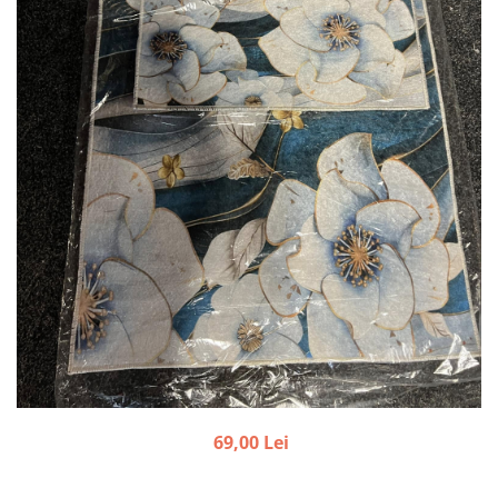
69,00 Lei