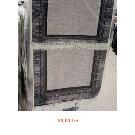
80,00 Lei