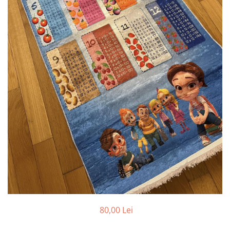
80,00 Lei