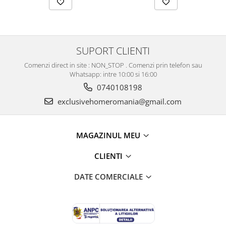
SUPORT CLIENTI
Comenzi direct in site : NON_STOP . Comenzi prin telefon sau
Whatsapp: intre 10:00 si 16:00
0740108198
exclusivehomeromania@gmail.com
MAGAZINUL MEU
CLIENTI
DATE COMERCIALE