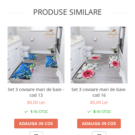
PRODUSE SIMILARE
Set 3 covoare mari de baie -
Set 3 covoare mari de baie-
cod 13
cod 16
80,00 Lei
80,00 Lei
1
IN STOC
5
IN STOC
ADAUGA IN COS
ADAUGA IN COS