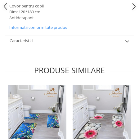
Covor pentru copii
Dim: 120*180 cm
Antiderapant
Informatii conformitate produs
Caracteristici
PRODUSE SIMILARE