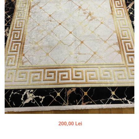
200,00 Lei