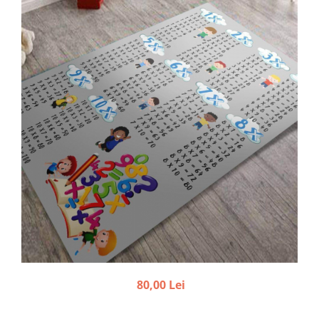
80,00 Lei