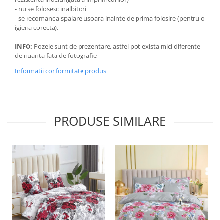
- nu se folosesc inalbitori
- se recomanda spalare usoara inainte de prima folosire (pentru o
igiena corecta).
INFO:
Pozele sunt de prezentare, astfel pot exista mici diferente
de nuanta fata de fotografie
Informatii conformitate produs
PRODUSE SIMILARE